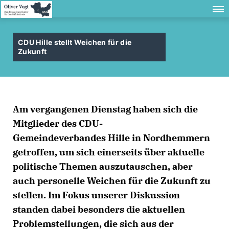
CDU Hille stellt Weichen für die
Zukunft
Am vergangenen Dienstag haben sich die
Mitglieder des CDU-
Gemeindeverbandes Hille in Nordhemmern
getroffen, um sich einerseits über aktuelle
politische Themen auszutauschen, aber
auch personelle Weichen für die Zukunft zu
stellen. Im Fokus unserer Diskussion
standen dabei besonders die aktuellen
Problemstellungen, die sich aus der