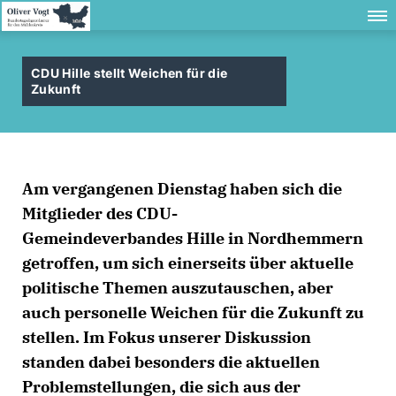
CDU Hille stellt Weichen für die
Zukunft
Am vergangenen Dienstag haben sich die
Mitglieder des CDU-
Gemeindeverbandes Hille in Nordhemmern
getroffen, um sich einerseits über aktuelle
politische Themen auszutauschen, aber
auch personelle Weichen für die Zukunft zu
stellen. Im Fokus unserer Diskussion
standen dabei besonders die aktuellen
Problemstellungen, die sich aus der