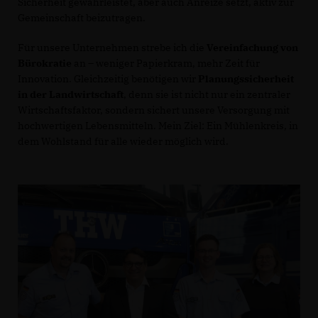
Sicherheit gewährleistet, aber auch Anreize setzt, aktiv zur
Gemeinschaft beizutragen.
Für unsere Unternehmen strebe ich die
Vereinfachung von
Bürokratie
an – weniger Papierkram, mehr Zeit für
Innovation. Gleichzeitig benötigen wir
Planungssicherheit
in der Landwirtschaft
, denn sie ist nicht nur ein zentraler
Wirtschaftsfaktor, sondern sichert unsere Versorgung mit
hochwertigen Lebensmitteln. Mein Ziel: Ein Mühlenkreis, in
dem Wohlstand für alle wieder möglich wird.