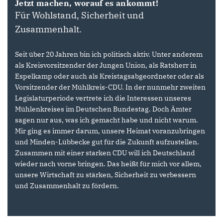
Jetzt machen, worauf es ankommt!
Für Wohlstand, Sicherheit und
Zusammenhalt.
Seit über 20 Jahren bin ich politisch aktiv. Unter anderem
als Kreisvorsitzender der Jungen Union, als Ratsherr in
Espelkamp oder auch als Kreistagsabgeordneter oder als
Vorsitzender der Mühlkreis-CDU. In der nunmehr zweiten
Legislaturperiode vertrete ich die Interessen unseres
Mühlenkreises im Deutschen Bundestag. Doch Ämter
sagen nur aus, was ich gemacht habe und nicht warum.
Mir ging es immer darum, unsere Heimat voranzubringen
und Minden-Lübbecke gut für die Zukunft aufzustellen.
Zusammen mit einer starken CDU will ich Deutschland
wieder nach vorne bringen. Das heißt für mich vor allem,
unsere Wirtschaft zu stärken, Sicherheit zu verbessern
und Zusammenhalt zu fördern.