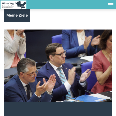
Meine Ziele