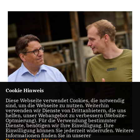
Cookie Hinweis
Diese Webseite verwendet Cookies, die notwendig
sind, um die Webseite zu nutzen. Weiterhin
verwenden wir Dienste von Drittanbietern, die uns
helfen, unser Webangebot zu verbessern (Website-
Optmierung). Für die Verwendung bestimmter
Dienste, benötigen wir Ihre Einwilligung. Ihre
Einwilligung können Sie jederzeit widerrufen. Weitere
Informationen finden Sie in unserer