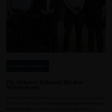
Sicherheit verbessern
Ein sicheres Zuhause für den
Mühlenkreis
Sicherheit ist die Grundlage für ein gutes Leben. Ich werde
mich in Berlin für mehr
Unterstützung unserer Polizei und
Rettungskräfte
einsetzen, um ihre wichtige Arbeit zu