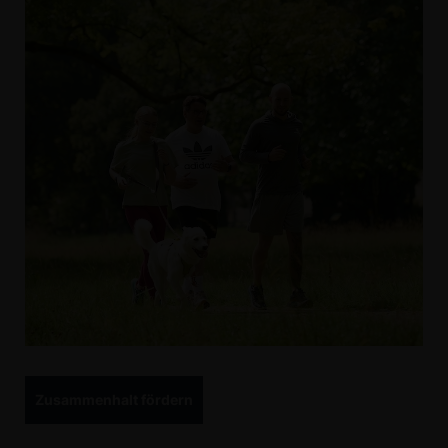
Zusammenhalt fördern