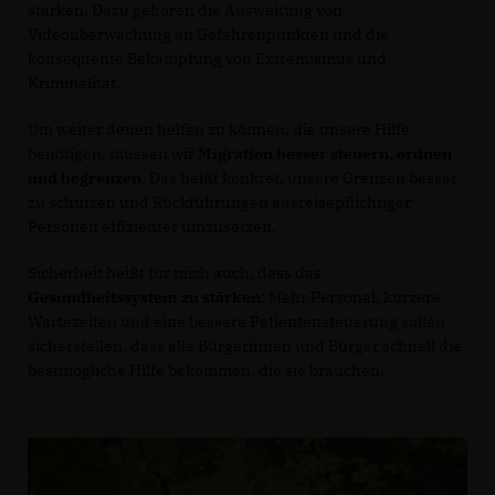
stärken. Dazu gehören die Ausweitung von
Videoüberwachung an Gefahrenpunkten und die
konsequente Bekämpfung von Extremismus und
Kriminalität.
Um weiter denen helfen zu können, die unsere Hilfe
benötigen, müssen wir
Migration besser steuern, ordnen
und begrenzen.
Das heißt konkret, unsere Grenzen besser
zu schützen und Rückführungen ausreisepflichtiger
Personen effizienter umzusetzen.
Sicherheit heißt für mich auch, dass das
Gesundheitssystem zu stärken
: Mehr Personal, kürzere
Wartezeiten und eine bessere Patientensteuerung sollen
sicherstellen, dass alle Bürgerinnen und Bürger schnell die
bestmögliche Hilfe bekommen, die sie brauchen.