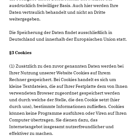
ausdrücklich freiwilliger Basis. Auch hier werden Ihre
Daten vertraulich behandelt und nicht an Dritte
weitergegeben.
Die Speicherung der Daten findet ausschließlich in
Deutschland und innerhalb der Europäischen Union statt.
§3 Cookies
(1) Zusätzlich zu den zuvor genannten Daten werden bei
Ihrer Nutzung unserer Website Cookies auf Ihrem
Rechner gespeichert. Bei Cookies handelt es sich um
kleine Textdateien, die auf Ihrer Festplatte dem von Ihnen
verwendeten Browser zugeordnet gespeichert werden
und durch welche der Stelle, die den Cookie setzt (hier
durch uns), bestimmte Informationen zufließen. Cookies
können keine Programme ausführen oder Viren auf Ihren
Computer übertragen. Sie dienen dazu, das
Internetangebot insgesamt nutzerfreundlicher und
effektiver zu machen.