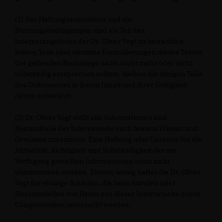
(1) Der Haftungsausschluss und die
Nutzungsbedingungen sind als Teil des
Internetangebotes der Dr. Oliver Vogt zu betrachten.
Sofern Teile oder einzelne Formulierungen dieses Textes
der geltenden Rechtslage nicht, nicht mehr oder nicht
vollständig entsprechen sollten, bleiben die übrigen Teile
des Dokumentes in ihrem Inhalt und ihrer Gültigkeit
davon unberührt.
(2) Dr. Oliver Vogt stellt alle Informationen und
Bestandteile der Internetseite nach bestem Wissen und
Gewissen zusammen. Eine Haftung oder Garantie für die
Aktualität, Richtigkeit und Vollständigkeit der zur
Verfügung gestellten Informationen kann nicht
übernommen werden. Ebenso wenig haftet die Dr. Oliver
Vogt für etwaige Schäden, die beim Abrufen oder
Herunterladen von Daten aus dieser Internetseite durch
Computerviren verursacht werden.