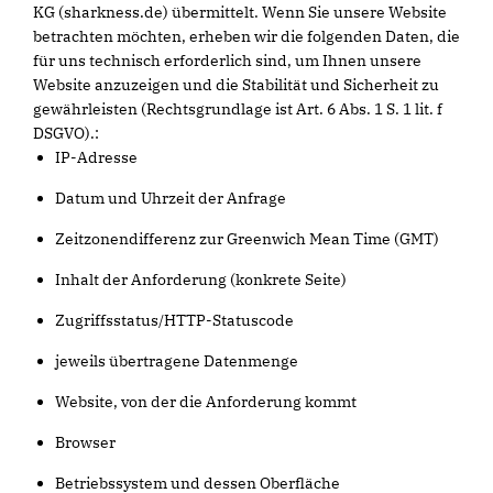
KG (sharkness.de) übermittelt. Wenn Sie unsere Website
betrachten möchten, erheben wir die folgenden Daten, die
für uns technisch erforderlich sind, um Ihnen unsere
Website anzuzeigen und die Stabilität und Sicherheit zu
gewährleisten (Rechtsgrundlage ist Art. 6 Abs. 1 S. 1 lit. f
DSGVO).:
IP-Adresse
Datum und Uhrzeit der Anfrage
Zeitzonendifferenz zur Greenwich Mean Time (GMT)
Inhalt der Anforderung (konkrete Seite)
Zugriffsstatus/HTTP-Statuscode
jeweils übertragene Datenmenge
Website, von der die Anforderung kommt
Browser
Betriebssystem und dessen Oberfläche