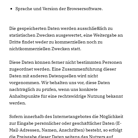
Sprache und Version der Browsersoftware.
Die gespeicherten Daten werden ausschließlich zu
statistischen Zwecken ausgewertet, eine Weitergabe an
Dritte findet weder zu kommerziellen noch zu
nichtkommerziellen Zwecken statt.
Diese Daten können ferner nicht bestimmten Personen
zugeordnet werden. Eine Zusammenführung dieser
Daten mit anderen Datenquellen wird nicht
vorgenommen. Wir behalten uns vor, diese Daten
nachträglich zu prüfen, wenn uns konkrete
Anhaltspunkte für eine rechtswidrige Nutzung bekannt
werden.
Sofern innerhalb des Internetangebotes die Möglichkeit
zur Eingabe persönlicher oder geschäftlicher Daten (E-
Mail-Adressen, Namen, Anschriften) besteht, so erfolgt
die Preisgabe dieser Daten seitens des Nutzers auf