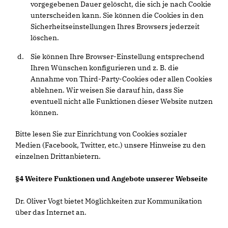
vorgegebenen Dauer gelöscht, die sich je nach Cookie
unterscheiden kann. Sie können die Cookies in den
Sicherheitseinstellungen Ihres Browsers jederzeit
löschen.
Sie können Ihre Browser-Einstellung entsprechend
Ihren Wünschen konfigurieren und z. B. die
Annahme von Third-Party-Cookies oder allen Cookies
ablehnen. Wir weisen Sie darauf hin, dass Sie
eventuell nicht alle Funktionen dieser Website nutzen
können.
Bitte lesen Sie zur Einrichtung von Cookies sozialer
Medien (Facebook, Twitter, etc.) unsere Hinweise zu den
einzelnen Drittanbietern.
§4 Weitere Funktionen und Angebote unserer Webseite
Dr. Oliver Vogt bietet Möglichkeiten zur Kommunikation
über das Internet an.