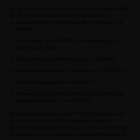
(1) Sie haben gegenüber uns folgende Rechte hinsichtlich
der Sie betreffenden personenbezogenen Daten:
Auskunft über die Verarbeitung Ihrer Daten (Art. 15
DSGVO)
Berichtigung (Art. 16 DSGVO) oder Löschung (Art. 17
DSGVO) Ihrer Daten
Einschränkung der Verarbeitung (Art. 18 DSGVO)
Widerspruch gegen die Verarbeitung (Art. 21 DSGVO)
Datenübertragbarkeit (Art. 20 DSGVO)
Widerruf Ihrer gegebenen Einwilligung mit Wirkung
für die Zukunft (Art. 7 Abs. 3 DSGVO)
(2) Sie haben zudem gem. Art. 77 DSGVO das Recht, sich
bei einer Datenschutz-Aufsichtsbehörde über die
Verarbeitung Ihrer personenbezogenen Daten durch uns
zu beschweren. Ihre zuständige Aufsichtsbehörde ist die