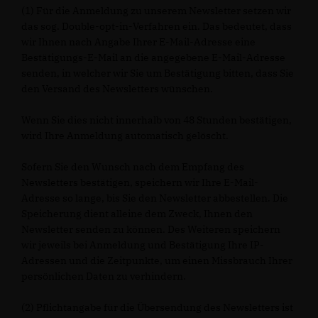
(1) Für die Anmeldung zu unserem Newsletter setzen wir
das sog. Double-opt-in-Verfahren ein. Das bedeutet, dass
wir Ihnen nach Angabe Ihrer E-Mail-Adresse eine
Bestätigungs-E-Mail an die angegebene E-Mail-Adresse
senden, in welcher wir Sie um Bestätigung bitten, dass Sie
den Versand des Newsletters wünschen.
Wenn Sie dies nicht innerhalb von 48 Stunden bestätigen,
wird Ihre Anmeldung automatisch gelöscht.
Sofern Sie den Wunsch nach dem Empfang des
Newsletters bestätigen, speichern wir Ihre E-Mail-
Adresse so lange, bis Sie den Newsletter abbestellen. Die
Speicherung dient alleine dem Zweck, Ihnen den
Newsletter senden zu können. Des Weiteren speichern
wir jeweils bei Anmeldung und Bestätigung Ihre IP-
Adressen und die Zeitpunkte, um einen Missbrauch Ihrer
persönlichen Daten zu verhindern.
(2) Pflichtangabe für die Übersendung des Newsletters ist