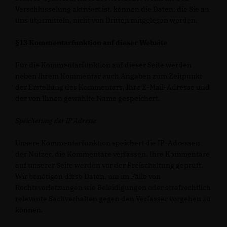
Verschlüsselung aktiviert ist, können die Daten, die Sie an
uns übermitteln, nicht von Dritten mitgelesen werden.
§13 Kommentarfunktion auf dieser Website
Für die Kommentarfunktion auf dieser Seite werden
neben Ihrem Kommentar auch Angaben zum Zeitpunkt
der Erstellung des Kommentars, Ihre E-Mail-Adresse und
der von Ihnen gewählte Name gespeichert.
Speicherung der IP Adresse
Unsere Kommentarfunktion speichert die IP-Adressen
der Nutzer, die Kommentare verfassen. Ihre Kommentare
auf unserer Seite werden vor der Freischaltung geprüft.
Wir benötigen diese Daten, um im Falle von
Rechtsverletzungen wie Beleidigungen oder strafrechtlich
relevante Sachverhalten gegen den Verfasser vorgehen zu
können.