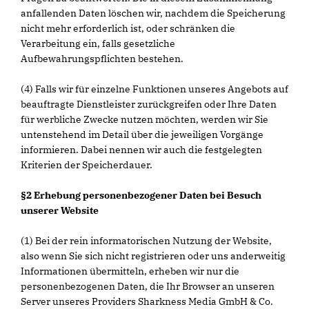
anfallenden Daten löschen wir, nachdem die Speicherung
nicht mehr erforderlich ist, oder schränken die
Verarbeitung ein, falls gesetzliche
Aufbewahrungspflichten bestehen.
(4) Falls wir für einzelne Funktionen unseres Angebots auf
beauftragte Dienstleister zurückgreifen oder Ihre Daten
für werbliche Zwecke nutzen möchten, werden wir Sie
untenstehend im Detail über die jeweiligen Vorgänge
informieren. Dabei nennen wir auch die festgelegten
Kriterien der Speicherdauer.
§2 Erhebung personenbezogener Daten bei Besuch
unserer Website
(1) Bei der rein informatorischen Nutzung der Website,
also wenn Sie sich nicht registrieren oder uns anderweitig
Informationen übermitteln, erheben wir nur die
personenbezogenen Daten, die Ihr Browser an unseren
Server unseres Providers Sharkness Media GmbH & Co.