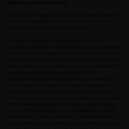
§8 Links zu anderen Websites
Unser Online-Angebot enthält Links zu anderen Websites.
Wir haben keinen Einfluss darauf, dass deren Betreiber
die Datenschutzbestimmungen einhalten.
Wir sind als Anbieter für eigene Inhalte nach den
allgemeinen Gesetzen verantwortlich. Von diesen eigenen
Inhalten sind unter Umständen Links auf die von anderen
Anbietern bereitgehaltenen Inhalte zu unterscheiden. Für
fremde Inhalte, die über Links zur Nutzung bereitgestellt
werden und besonders gekennzeichnet sind,
übernehmen wir keine Verantwortung und machen uns
deren Inhalt nicht zu Eigen. Für illegale, fehlerhafte oder
unvollständige Inhalte sowie für Schäden, die durch die
Nutzung oder Nichtnutzung der Informationen entstehen,
haftet allein der Anbieter der Website, auf die verwiesen
wurde. Für fremde Hinweise ist die Redaktion nur dann
verantwortlich, wenn sie von ihnen, das heißt auch von
einem eventuellen rechtswidrigen bzw. strafbaren Inhalt,