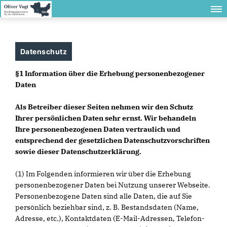
Datenschutz
§1 Information über die Erhebung personenbezogener
Daten
Als Betreiber dieser Seiten nehmen wir den Schutz
Ihrer persönlichen Daten sehr ernst. Wir behandeln
Ihre personenbezogenen Daten vertraulich und
entsprechend der gesetzlichen Datenschutzvorschriften
sowie dieser Datenschutzerklärung.
(1) Im Folgenden informieren wir über die Erhebung
personenbezogener Daten bei Nutzung unserer Webseite.
Personenbezogene Daten sind alle Daten, die auf Sie
persönlich beziehbar sind, z. B. Bestandsdaten (Name,
Adresse, etc.), Kontaktdaten (E-Mail-Adressen, Telefon-