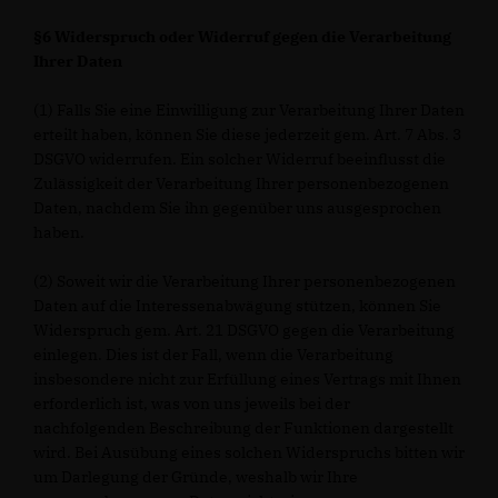
§6 Widerspruch oder Widerruf gegen die Verarbeitung
Ihrer Daten
(1) Falls Sie eine Einwilligung zur Verarbeitung Ihrer Daten
erteilt haben, können Sie diese jederzeit gem. Art. 7 Abs. 3
DSGVO widerrufen. Ein solcher Widerruf beeinflusst die
Zulässigkeit der Verarbeitung Ihrer personenbezogenen
Daten, nachdem Sie ihn gegenüber uns ausgesprochen
haben.
(2) Soweit wir die Verarbeitung Ihrer personenbezogenen
Daten auf die Interessenabwägung stützen, können Sie
Widerspruch gem. Art. 21 DSGVO gegen die Verarbeitung
einlegen. Dies ist der Fall, wenn die Verarbeitung
insbesondere nicht zur Erfüllung eines Vertrags mit Ihnen
erforderlich ist, was von uns jeweils bei der
nachfolgenden Beschreibung der Funktionen dargestellt
wird. Bei Ausübung eines solchen Widerspruchs bitten wir
um Darlegung der Gründe, weshalb wir Ihre