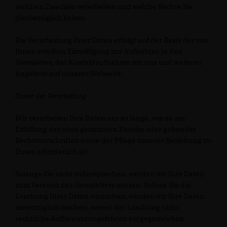
welchen Zwecken verarbeiten und welche Rechte Sie
diesbezüglich haben.
Die Verarbeitung Ihrer Daten erfolgt auf der Basis der von
Ihnen erteilten Einwilligung zur Aufnahme in den
Newsletter, der Kontaktaufnahme mit uns und weiterer
Angebote auf unserer Webseite.
Dauer der Verarbeitung
Wir verarbeiten Ihre Daten nur so lange, wie es zur
Erfüllung der oben genannten Zwecke oder geltender
Rechtsvorschriften sowie der Pflege unserer Beziehung zu
Ihnen erforderlich ist.
Solange Sie nicht widersprechen, werden wir Ihre Daten
zum Versand des Newsletters nutzen. Sollten Sie die
Löschung Ihrer Daten wünschen, werden wir Ihre Daten
unverzüglich löschen, soweit der Löschung nicht
rechtliche Aufbewahrungsfristen entgegenstehen.