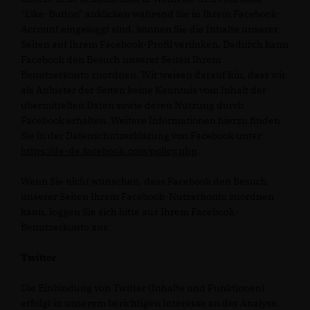
"Like-Button" anklicken während Sie in Ihrem Facebook-
Account eingeloggt sind, können Sie die Inhalte unserer
Seiten auf Ihrem Facebook-Profil verlinken. Dadurch kann
Facebook den Besuch unserer Seiten Ihrem
Benutzerkonto zuordnen. Wir weisen darauf hin, dass wir
als Anbieter der Seiten keine Kenntnis vom Inhalt der
übermittelten Daten sowie deren Nutzung durch
Facebook erhalten. Weitere Informationen hierzu finden
Sie in der Datenschutzerklärung von Facebook unter
https://de-de.facebook.com/policy.php
.
Wenn Sie nicht wünschen, dass Facebook den Besuch
unserer Seiten Ihrem Facebook-Nutzerkonto zuordnen
kann, loggen Sie sich bitte aus Ihrem Facebook-
Benutzerkonto aus.
Twitter
Die Einbindung von Twitter (Inhalte und Funktionen)
erfolgt in unserem berichtigen Interesse an der Analyse,