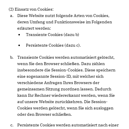
(2) Einsatz von Cookies:
Diese Website nutzt folgende Arten von Cookies,
deren Umfang und Funktionsweise im Folgenden
erläutert werden:
Transiente Cookies (dazu b)
Persistente Cookies (dazu c).
Transiente Cookies werden automatisiert gelöscht,
wenn Sie den Browser schließen. Dazu zählen
insbesondere die Session-Cookies. Diese speichern
eine sogenannte Session-ID, mit welcher sich
verschiedene Anfragen Ihres Browsers der
gemeinsamen Sitzung zuordnen lassen. Dadurch
kann Ihr Rechner wiedererkannt werden, wenn Sie
auf unsere Website zurückkehren. Die Session-
Cookies werden gelöscht, wenn Sie sich ausloggen
oder den Browser schließen.
Persistente Cookies werden automatisiert nach einer