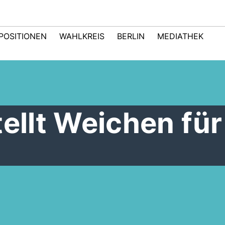
POSITIONEN
WAHLKREIS
BERLIN
MEDIATHEK
tellt Weichen für