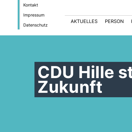
Kontakt
Impressum
AKTUELLES
PERSON
Datenschutz
CDU Hille s
Zukunft