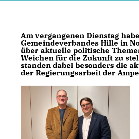
Am vergangenen Dienstag haben
Gemeindeverbandes Hille in No
über aktuelle politische Theme
Weichen für die Zukunft zu ste
standen dabei besonders die ak
der Regierungsarbeit der Ampe