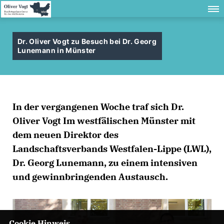
Dr. Oliver Vogt zu Besuch bei Dr. Georg
Lunemann in Münster
In der vergangenen Woche traf sich Dr.
Oliver Vogt Im westfälischen Münster mit
dem neuen Direktor des
Landschaftsverbands Westfalen-Lippe (LWL),
Dr. Georg Lunemann, zu einem intensiven
und gewinnbringenden Austausch.
Cookie Hinweis