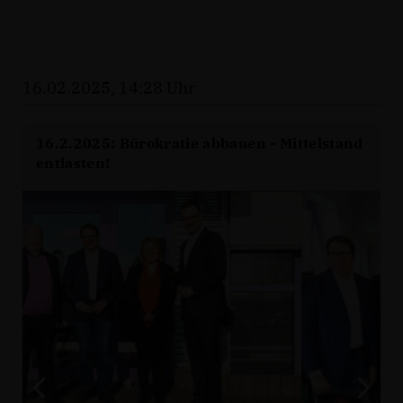
16.02.2025, 14:28 Uhr
16.2.2025: Bürokratie abbauen - Mittelstand
entlasten!