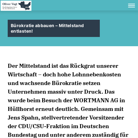
Bürokratie abbauen – Mittelstand
entlasten!
Der Mittelstand ist das Rückgrat unserer
Wirtschaft – doch hohe Lohnnebenkosten
und wachsende Bürokratie setzen
Unternehmen massiv unter Druck. Das
wurde beim Besuch der WORTMANN AG in
Hüllhorst erneut deutlich. Gemeinsam mit
Jens Spahn, stellvertretender Vorsitzender
der CDU/CSU-Fraktion im Deutschen
Bundestag und unter anderem zuständig für