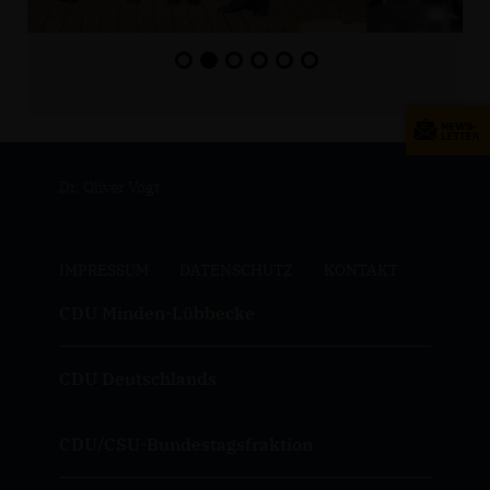
Dr. Oliver Vogt
IMPRESSUM
DATENSCHUTZ
KONTAKT
CDU Minden-Lübbecke
CDU Deutschlands
CDU/CSU-Bundestagsfraktion