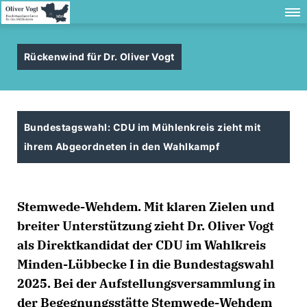
Rückenwind für Dr. Oliver Vogt
Bundestagswahl: CDU im Mühlenkreis zieht mit
ihrem Abgeordneten in den Wahlkampf
Stemwede-Wehdem. Mit klaren Zielen und
breiter Unterstützung zieht Dr. Oliver Vogt
als Direktkandidat der CDU im Wahlkreis
Minden-Lübbecke I in die Bundestagswahl
2025. Bei der Aufstellungsversammlung in
der Begegnungsstätte Stemwede-Wehdem