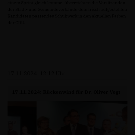
einem Sprint gleich komme, überreichten die Vorsitzenden
der Stadt- und Gemeindeverbände dem frisch aufgestellten
Kandidaten passendes Schuhwerk in den aktuellen Farben
der CDU.
17.11.2024, 12:12 Uhr
17.11.2024: Rückenwind für Dr. Oliver Vogt