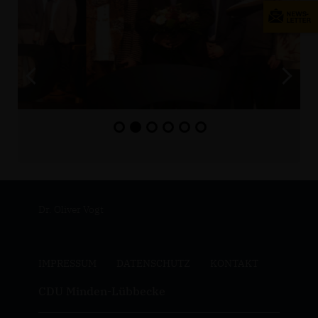
Dr. Oliver Vogt
IMPRESSUM
DATENSCHUTZ
KONTAKT
CDU Minden-Lübbecke