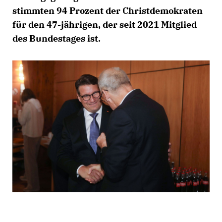
stimmten 94 Prozent der Christdemokraten
für den 47-jährigen, der seit 2021 Mitglied
des Bundestages ist.