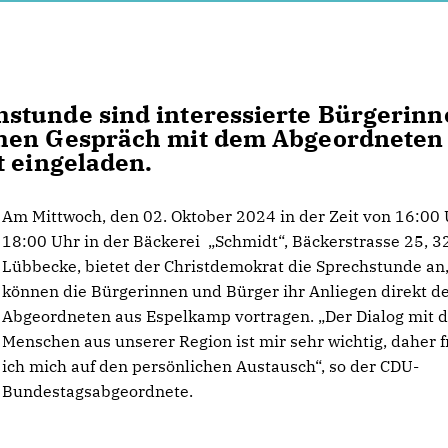
stunde sind interessierte Bürgerinn
chen Gespräch mit dem Abgeordneten 
t eingeladen.
Am Mittwoch, den 02. Oktober 2024 in der Zeit von 16:00 
18:00 Uhr in der Bäckerei „Schmidt“, Bäckerstrasse 25, 
Lübbecke, bietet der Christdemokrat die Sprechstunde an
können die Bürgerinnen und Bürger ihr Anliegen direkt 
Abgeordneten aus Espelkamp vortragen. „Der Dialog mit 
Menschen aus unserer Region ist mir sehr wichtig, daher 
ich mich auf den persönlichen Austausch“, so der CDU-
Bundestagsabgeordnete.