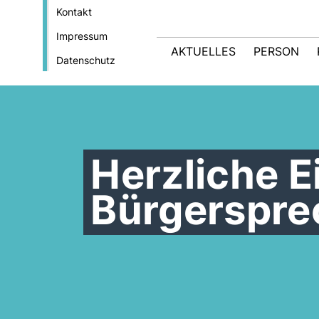
Kontakt
Impressum
AKTUELLES
PERSON
Datenschutz
Herzliche E
Bürgerspre