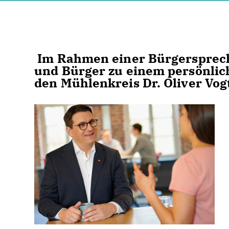
Im Rahmen einer Bürgersprech
und Bürger zu einem persönli
den Mühlenkreis Dr. Oliver Vog