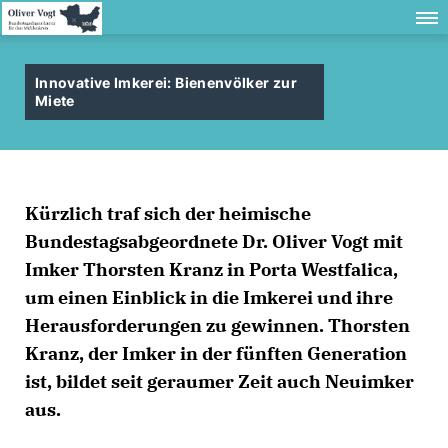
Innovative Imkerei: Bienenvölker zur
Miete
Kürzlich traf sich der heimische
Bundestagsabgeordnete Dr. Oliver Vogt mit
Imker Thorsten Kranz in Porta Westfalica,
um einen Einblick in die Imkerei und ihre
Herausforderungen zu gewinnen. Thorsten
Kranz, der Imker in der fünften Generation
ist, bildet seit geraumer Zeit auch Neuimker
aus.