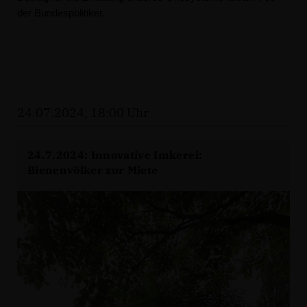
der Bundespolitiker.
24.07.2024, 18:00 Uhr
24.7.2024: Innovative Imkerei:
Bienenvölker zur Miete