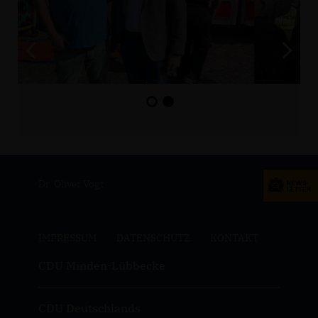
Dr. Oliver Vogt
IMPRESSUM
DATENSCHUTZ
KONTAKT
CDU Minden-Lübbecke
CDU Deutschlands