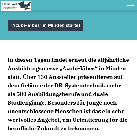
"Azubi-Vibes" in Minden startet
In diesen Tagen findet erneut die alljährliche
Ausbildungsmesse „Azubi-Vibes“ in Minden
statt. Über 130 Aussteller präsentieren auf
dem Gelände der DB-Systemtechnik mehr
als 500 Ausbildungsberufe und duale
Studiengänge. Besonders für junge noch
unentschlossene Menschen ist das ein sehr
wertvolles Angebot, um Orientierung für die
berufliche Zukunft zu bekommen.