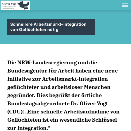
Schnellere Arbeitsmarkt-Integration
von Geflüchteten nötig
Die NRW-Landesregierung und die
Bundesagentur für Arbeit haben eine neue
Initiative zur Arbeitsmarkt-Integration
geflüchteter und arbeitsloser Menschen
gegründet. Dies begrüßt der örtliche
Bundestagsabgeordnete Dr. Oliver Vogt
(CDU): „Eine schnelle Arbeitsaufnahme von
Geflüchteten ist ein wesentliche Schlüssel
zur Integration.“