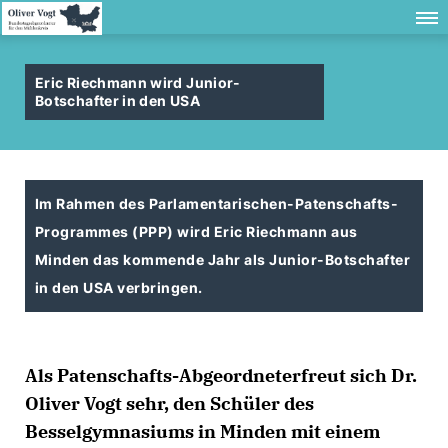
Eric Riechmann wird Junior-
Botschafter in den USA
Im Rahmen des Parlamentarischen-Patenschafts-
Programmes (PPP) wird Eric Riechmann aus
Minden das kommende Jahr als Junior-Botschafter
in den USA verbringen.
Als Patenschafts-Abgeordneterfreut sich Dr.
Oliver Vogt sehr, den Schüler des
Besselgymnasiums in Minden mit einem