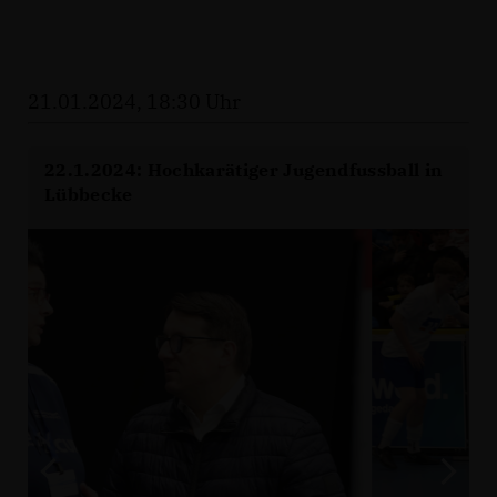
21.01.2024, 18:30 Uhr
22.1.2024: Hochkarätiger Jugendfussball in
Lübbecke