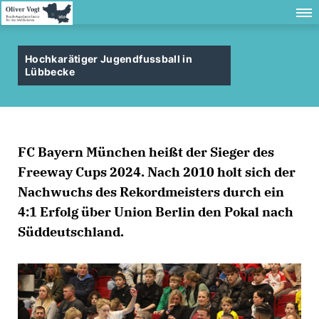
Hochkarätiger Jugendfussball in
Lübbecke
FC Bayern München heißt der Sieger des
Freeway Cups 2024. Nach 2010 holt sich der
Nachwuchs des Rekordmeisters durch ein
4:1 Erfolg über Union Berlin den Pokal nach
Süddeutschland.