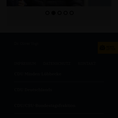
Dr. Oliver Vogt
IMPRESSUM
DATENSCHUTZ
KONTAKT
CDU Minden-Lübbecke
CDU Deutschlands
CDU/CSU-Bundestagsfraktion