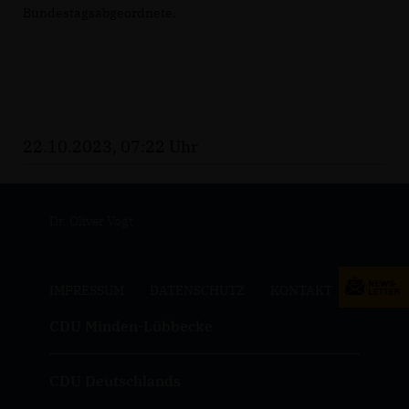
Bundestagsabgeordnete.
22.10.2023, 07:22 Uhr
Dr. Oliver Vogt
IMPRESSUM
DATENSCHUTZ
KONTAKT
CDU Minden-Lübbecke
CDU Deutschlands