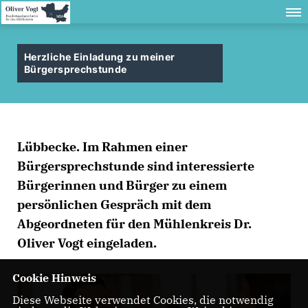
Herzliche Einladung zu meiner
Bürgersprechstunde
Lübbecke. Im Rahmen einer
Bürgersprechstunde sind interessierte
Bürgerinnen und Bürger zu einem
persönlichen Gespräch mit dem
Abgeordneten für den Mühlenkreis Dr.
Oliver Vogt eingeladen.
Cookie Hinweis
Diese Webseite verwendet Cookies, die notwendig