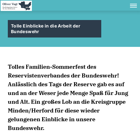
Tolle Einblicke in die Arbeit der
Bundeswehr
Tolles Familien-Sommerfest des
Reservistenverbandes der Bundeswehr!
Anlässlich des Tags der Reserve gab es auf
und an der Weser jede Menge Spaß für Jung
und Alt. Ein großes Lob an die Kreisgruppe
Minden/Herford für diese wieder
gelungenen Einblicke in unsere
Bundeswehr.