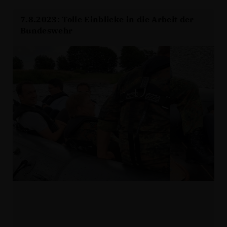
7.8.2023: Tolle Einblicke in die Arbeit der
Bundeswehr