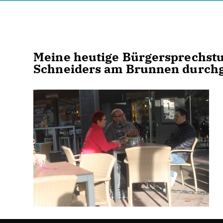
Meine heutige Bürgersprechstu
Schneiders am Brunnen durch