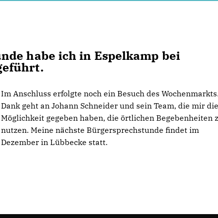
nde habe ich in Espelkamp bei
geführt.
Im Anschluss erfolgte noch ein Besuch des Wochenmarkts
Dank geht an Johann Schneider und sein Team, die mir di
Möglichkeit gegeben haben, die örtlichen Begebenheiten 
nutzen. Meine nächste Bürgersprechstunde findet im
Dezember in Lübbecke statt.