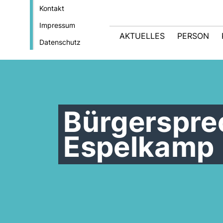
Kontakt
Impressum
AKTUELLES
PERSON
Datenschutz
Bürgerspre
Espelkamp