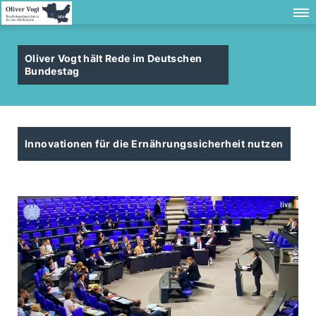
Oliver Vogt hält Rede im Deutschen
Bundestag
Innovationen für die Ernährungssicherheit nutzen