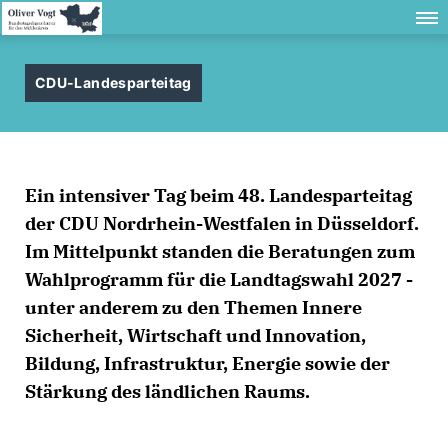
CDU-Landesparteitag
Ein intensiver Tag beim 48. Landesparteitag
der CDU Nordrhein-Westfalen in Düsseldorf.
Im Mittelpunkt standen die Beratungen zum
Wahlprogramm für die Landtagswahl 2027 -
unter anderem zu den Themen Innere
Sicherheit, Wirtschaft und Innovation,
Bildung, Infrastruktur, Energie sowie der
Stärkung des ländlichen Raums.