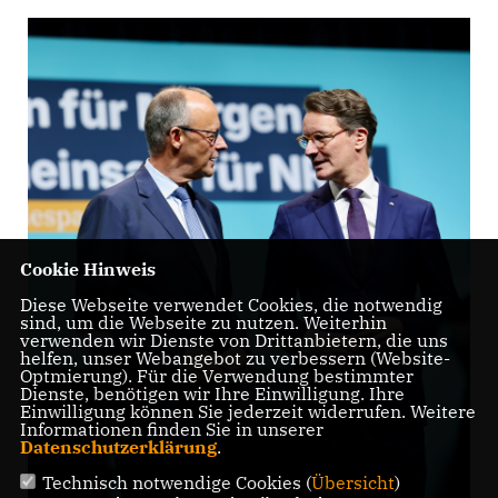
Cookie Hinweis
Diese Webseite verwendet Cookies, die notwendig
sind, um die Webseite zu nutzen. Weiterhin
verwenden wir Dienste von Drittanbietern, die uns
helfen, unser Webangebot zu verbessern (Website-
Optmierung). Für die Verwendung bestimmter
Dienste, benötigen wir Ihre Einwilligung. Ihre
Einwilligung können Sie jederzeit widerrufen. Weitere
Informationen finden Sie in unserer
Datenschutzerklärung
.
Technisch notwendige Cookies (
Übersicht
)