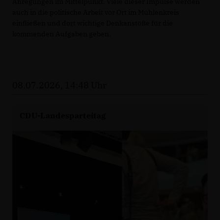
Anregungen im Mittelpunkt. Viele dieser Impulse werden
auch in die politische Arbeit vor Ort im Mühlenkreis
einfließen und dort wichtige Denkanstöße für die
kommenden Aufgaben geben.
08.07.2026, 14:48 Uhr
CDU-Landesparteitag