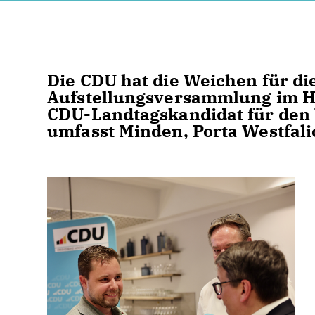
Die CDU hat die Weichen für die
Aufstellungsversammlung im H
CDU-Landtagskandidat für den 
umfasst Minden, Porta Westfali