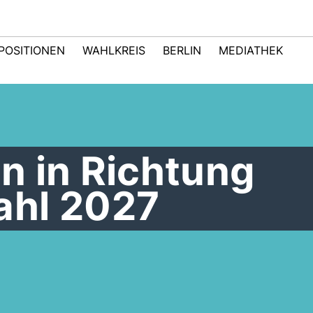
POSITIONEN
WAHLKREIS
BERLIN
MEDIATHEK
n in Richtung
ahl 2027