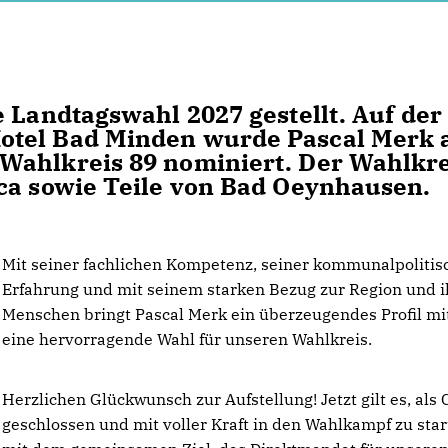
 Landtagswahl 2027 gestellt. Auf der
otel Bad Minden wurde Pascal Merk 
Wahlkreis 89 nominiert. Der Wahlkre
ca sowie Teile von Bad Oeynhausen.
Mit seiner fachlichen Kompetenz, seiner kommunalpolitis
Erfahrung und mit seinem starken Bezug zur Region und 
Menschen bringt Pascal Merk ein überzeugendes Profil mit.
eine hervorragende Wahl für unseren Wahlkreis.
Herzlichen Glückwunsch zur Aufstellung! Jetzt gilt es, als
geschlossen und mit voller Kraft in den Wahlkampf zu sta