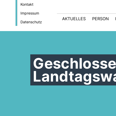
Kontakt
Impressum
AKTUELLES
PERSON
Datenschutz
Geschlosse
Landtagsw