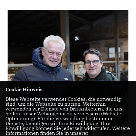
Cookie Hinweis
Diese Webseite verwendet Cookies, die notwendig
sind, um die Webseite zu nutzen. Weiterhin
verwenden wir Dienste von Drittanbietern, die uns
helfen, unser Webangebot zu verbessern (Website-
Optmierung). Für die Verwendung bestimmter
Dienste, benötigen wir Ihre Einwilligung. Ihre
Einwilligung können Sie jederzeit widerrufen. Weitere
Informationen finden Sie in unserer