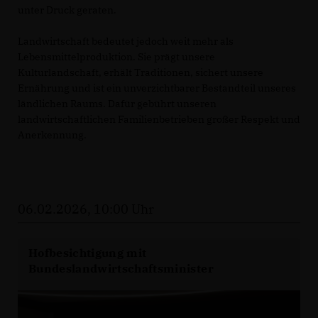
unter Druck geraten.
Landwirtschaft bedeutet jedoch weit mehr als
Lebensmittelproduktion. Sie prägt unsere
Kulturlandschaft, erhält Traditionen, sichert unsere
Ernährung und ist ein unverzichtbarer Bestandteil unseres
ländlichen Raums. Dafür gebührt unseren
landwirtschaftlichen Familienbetrieben großer Respekt und
Anerkennung.
06.02.2026, 10:00 Uhr
Hofbesichtigung mit
Bundeslandwirtschaftsminister