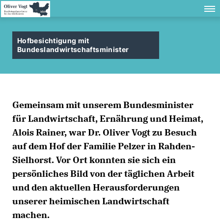
Hofbesichtigung mit
Bundeslandwirtschaftsminister
Gemeinsam mit unserem Bundesminister
für Landwirtschaft, Ernährung und Heimat,
Alois Rainer, war Dr. Oliver Vogt zu Besuch
auf dem Hof der Familie Pelzer in Rahden-
Sielhorst. Vor Ort konnten sie sich ein
persönliches Bild von der täglichen Arbeit
und den aktuellen Herausforderungen
unserer heimischen Landwirtschaft
machen.