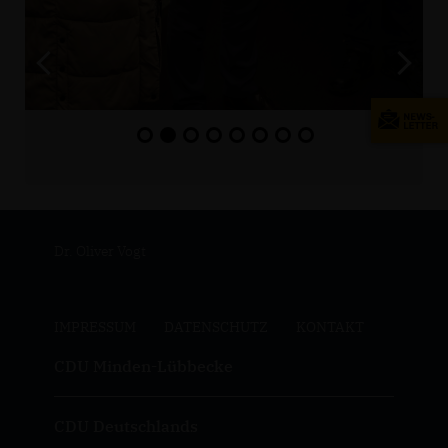
Dr. Oliver Vogt
IMPRESSUM
DATENSCHUTZ
KONTAKT
CDU Minden-Lübbecke
CDU Deutschlands