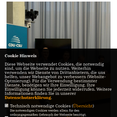
Cookie Hinweis
Diese Webseite verwendet Cookies, die notwendig
sind, um die Webseite zu nutzen. Weiterhin
verwenden wir Dienste von Drittanbietern, die uns
helfen, unser Webangebot zu verbessern (Website-
Optmierung). Für die Verwendung bestimmter
Dienste, benötigen wir Ihre Einwilligung. Ihre
Einwilligung können Sie jederzeit widerrufen. Weitere
Informationen finden Sie in unserer
Datenschutzerklärung
.
Technisch notwendige Cookies (
Übersicht
)
Die notwendigen Cookies werden allein für den
ordnungsgemäßen Gebrauch der Webseite benötigt.