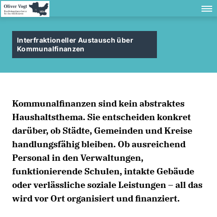
Interfraktioneller Austausch über
Kommunalfinanzen
Kommunalfinanzen sind kein abstraktes
Haushalts­thema. Sie entscheiden konkret
darüber, ob Städte, Gemeinden und Kreise
handlungsfähig bleiben. Ob ausreichend
Personal in den Verwaltungen,
funktionierende Schulen, intakte Gebäude
oder verlässliche soziale Leistungen – all das
wird vor Ort organisiert und finanziert.