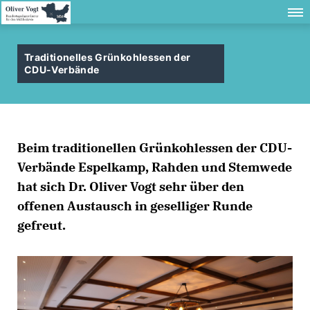
Traditionelles Grünkohlessen der
CDU-Verbände
Beim traditionellen Grünkohlessen der CDU-
Verbände Espelkamp, Rahden und Stemwede
hat sich Dr. Oliver Vogt sehr über den
offenen Austausch in geselliger Runde
gefreut.