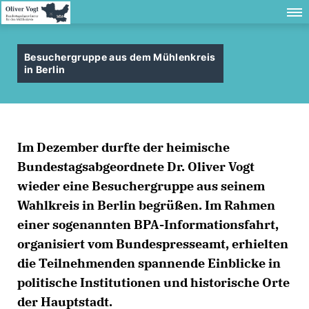
Besuchergruppe aus dem Mühlenkreis
in Berlin
Im Dezember durfte der heimische
Bundestagsabgeordnete Dr. Oliver Vogt
wieder eine Besuchergruppe aus seinem
Wahlkreis in Berlin begrüßen. Im Rahmen
einer sogenannten BPA-Informationsfahrt,
organisiert vom Bundespresseamt, erhielten
die Teilnehmenden spannende Einblicke in
politische Institutionen und historische Orte
der Hauptstadt.