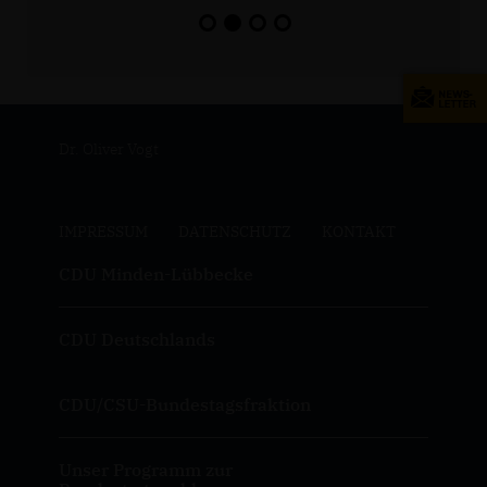
Dr. Oliver Vogt
IMPRESSUM
DATENSCHUTZ
KONTAKT
CDU Minden-Lübbecke
CDU Deutschlands
CDU/CSU-Bundestagsfraktion
Unser Programm zur