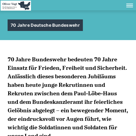
70 Jahre Deutsche Bundeswehr
70 Jahre Bundeswehr bedeuten 70 Jahre
Einsatz für Frieden, Freiheit und Sicherheit.
Anlässlich dieses besonderen Jubiläums
haben heute junge Rekrutinnen und
Rekruten zwischen dem Paul-Löbe-Haus
und dem Bundeskanzleramt ihr feierliches
Gelöbnis abgelegt – ein bewegender Moment,
der eindrucksvoll vor Augen führt, wie
wichtig die Soldatinnen und Soldaten für
unser Land sind.