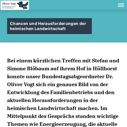
Chancen und Herausforderungen der
heimischen Landwirtschaft
Bei einem kürzlichen Treffen mit Stefan und
Simone Blöbaum auf ihrem Hof in Hüllhorst
konnte unser Bundestagsabgeordneter Dr.
Oliver Vogt sich ein genaues Bild von der
Entwicklung des Familienbetriebs und den
aktuellen Herausforderungen in der
heimischen Landwirtschaft machen. Im
Mittelpunkt des Gesprächs standen wichtige
Themen wie Energieerzeugung, die aktuelle