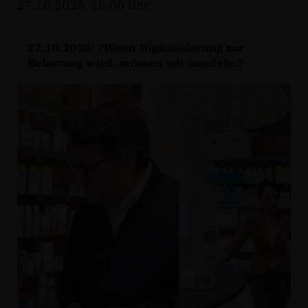
27.10.2025, 18:00 Uhr
27.10.2025: ?Wenn Digitalisierung zur
Belastung wird, müssen wir handeln.?