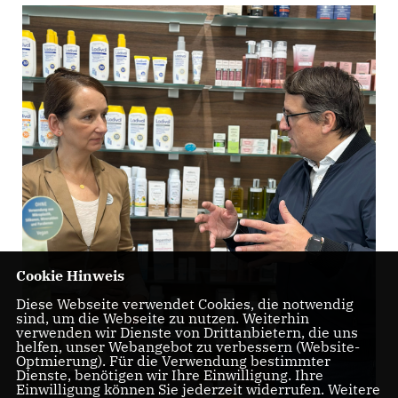
Cookie Hinweis
Diese Webseite verwendet Cookies, die notwendig
sind, um die Webseite zu nutzen. Weiterhin
verwenden wir Dienste von Drittanbietern, die uns
helfen, unser Webangebot zu verbessern (Website-
Optmierung). Für die Verwendung bestimmter
Dienste, benötigen wir Ihre Einwilligung. Ihre
Einwilligung können Sie jederzeit widerrufen. Weitere