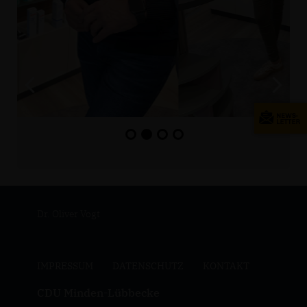
Dr. Oliver Vogt
IMPRESSUM
DATENSCHUTZ
KONTAKT
CDU Minden-Lübbecke