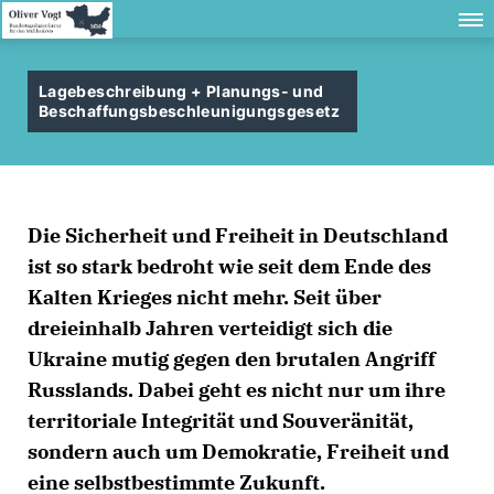
Lagebeschreibung + Planungs- und
Beschaffungsbeschleunigungsgesetz
Die Sicherheit und Freiheit in Deutschland
ist so stark bedroht wie seit dem Ende des
Kalten Krieges nicht mehr. Seit über
dreieinhalb Jahren verteidigt sich die
Ukraine mutig gegen den brutalen Angriff
Russlands. Dabei geht es nicht nur um ihre
territoriale Integrität und Souveränität,
sondern auch um Demokratie, Freiheit und
eine selbstbestimmte Zukunft.