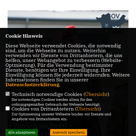
Cookie Hinweis
Diese Webseite verwendet Cookies, die notwendig
sind, um die Webseite zu nutzen. Weiterhin
verwenden wir Dienste von Drittanbietern, die uns
helfen, unser Webangebot zu verbessern (Website-
Optmierung). Für die Verwendung bestimmter
Dienste, benötigen wir Ihre Einwilligung. Ihre
Einwilligung können Sie jederzeit widerrufen. Weitere
Informationen finden Sie in unserer
Datenschutzerklärung
.
Technisch notwendige Cookies (
Übersicht
)
Die notwendigen Cookies werden allein für den
ordnungsgemäßen Gebrauch der Webseite benötigt.
Cookies von Drittanbietern (
Übersicht
)
Zur Optimierung unserer Webseite binden wir Dienste und
Angebote von Drittanbietern ein.
Alle akzeptieren
Auswahl speichern