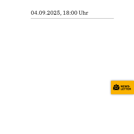
04.09.2025, 18:00 Uhr