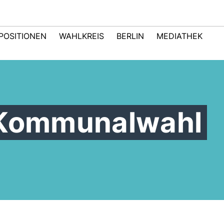
POSITIONEN
WAHLKREIS
BERLIN
MEDIATHEK
 Kommunalwahl