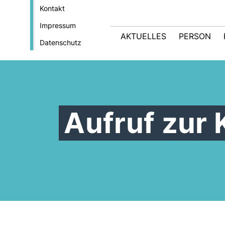
Kontakt
Impressum
AKTUELLES
PERSON
Datenschutz
Aufruf zur