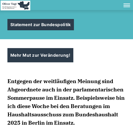
Statement zur Bundespolitik
Mehr Mut zur Veränderung!
Entgegen der weitläufigen Meinung sind
Abgeordnete auch in der parlamentarischen
Sommerpause im Einsatz. Beispielsweise bin
ich diese Woche bei den Beratungen im
Haushaltsausschuss zum Bundeshaushalt
2025 in Berlin im Einsatz.