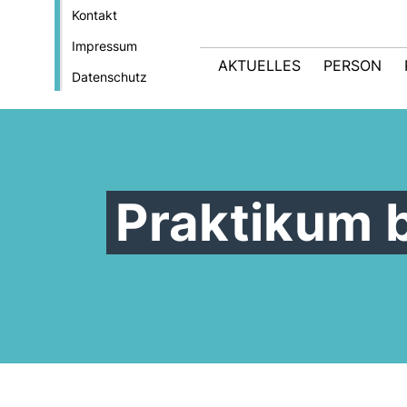
Kontakt
Impressum
AKTUELLES
PERSON
Datenschutz
Praktikum b