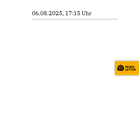
06.08.2025, 17:15 Uhr