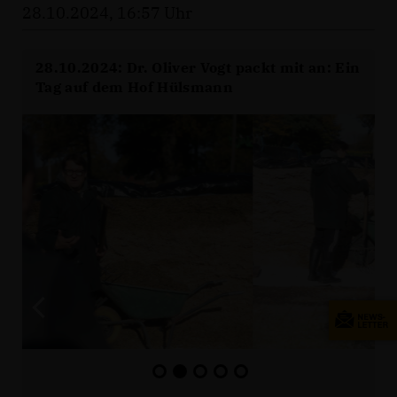
28.10.2024, 16:57 Uhr
28.10.2024: Dr. Oliver Vogt packt mit an: Ein
Tag auf dem Hof Hülsmann