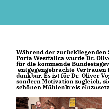
Während der zurückliegenden
Porta Westfalica wurde Dr. Oliv
für die kommende Bundestagsw
entgegengebrachte Vertrauen i
dankbar. Es ist für Dr. Oliver V
sondern Motivation zugleich, si
schönen Mühlenkreis einzusetz