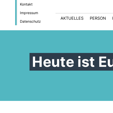
Kontakt
Impressum
AKTUELLES
PERSON
Datenschutz
Heute ist E