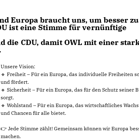
nd Europa braucht uns, um besser zu
U ist eine Stimme für vernünftige
d die CDU, damit OWL mit einer star
.
Unsere Vision:
🔹 Freiheit – Für ein Europa, das individuelle Freiheiten s
und fördert.
🔹 Sicherheit – Für ein Europa, das für den Schutz seiner 
sorgt.
🔹 Wohlstand – Für ein Europa, das wirtschaftliches Wach
und Chancen für alle bietet.
👉 Jede Stimme zählt! Gemeinsam können wir Europa bes
machen.