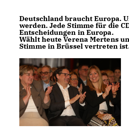
Deutschland braucht Europa. U
werden. Jede Stimme für die CD
Entscheidungen in Europa.
Wählt heute Verena Mertens un
Stimme in Brüssel vertreten ist