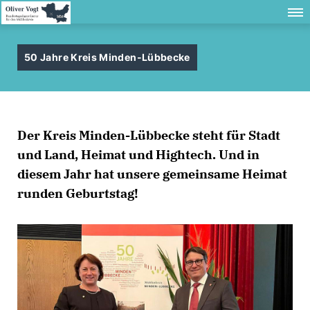
50 Jahre Kreis Minden-Lübbecke
Der Kreis Minden-Lübbecke steht für Stadt
und Land, Heimat und Hightech. Und in
diesem Jahr hat unsere gemeinsame Heimat
runden Geburtstag!