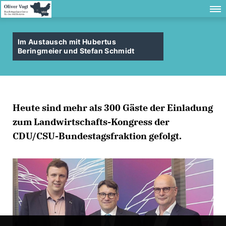
Im Austausch mit Hubertus
Beringmeier und Stefan Schmidt
Heute sind mehr als 300 Gäste der Einladung
zum Landwirtschafts-Kongress der
CDU/CSU-Bundestagsfraktion gefolgt.