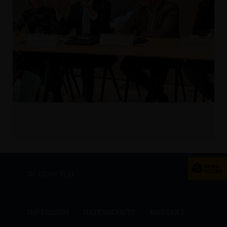
Dr. Oliver Vogt
IMPRESSUM
DATENSCHUTZ
KONTAKT