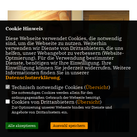
Cookie Hinweis
Diese Webseite verwendet Cookies, die notwendig
sind, um die Webseite zu nutzen. Weiterhin
verwenden wir Dienste von Drittanbietern, die uns
helfen, unser Webangebot zu verbessern (Website-
Optmierung). Für die Verwendung bestimmter
Dienste, benötigen wir Ihre Einwilligung. Ihre
Einwilligung können Sie jederzeit widerrufen. Weitere
Informationen finden Sie in unserer
Datenschutzerklärung
.
Technisch notwendige Cookies (
Übersicht
)
Die notwendigen Cookies werden allein für den
ordnungsgemäßen Gebrauch der Webseite benötigt.
Cookies von Drittanbietern (
Übersicht
)
Zur Optimierung unserer Webseite binden wir Dienste und
Angebote von Drittanbietern ein.
Alle akzeptieren
Auswahl speichern