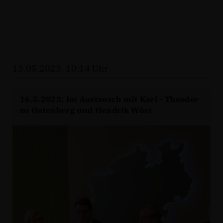
13.05.2023, 10:14 Uhr
16.5.2023: Im Austausch mit Karl - Theodor
zu Gutenberg und Hendrik Wüst