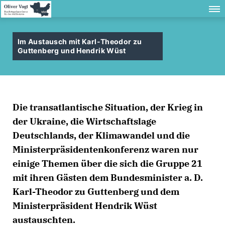
Im Austausch mit Karl-Theodor zu
Guttenberg und Hendrik Wüst
Die transatlantische Situation, der Krieg in
der Ukraine, die Wirtschaftslage
Deutschlands, der Klimawandel und die
Ministerpräsidentenkonferenz waren nur
einige Themen über die sich die Gruppe 21
mit ihren Gästen dem Bundesminister a. D.
Karl-Theodor zu Guttenberg und dem
Ministerpräsident Hendrik Wüst
austauschten.