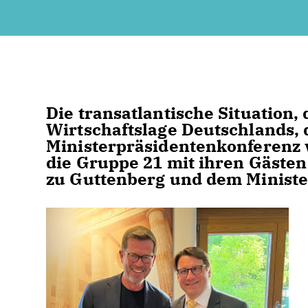
Die transatlantische Situation, 
Wirtschaftslage Deutschlands,
Ministerpräsidentenkonferenz 
die Gruppe 21 mit ihren Gäste
zu Guttenberg und dem Ministe