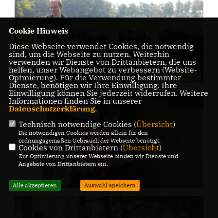
Cookie Hinweis
Diese Webseite verwendet Cookies, die notwendig
sind, um die Webseite zu nutzen. Weiterhin
verwenden wir Dienste von Drittanbietern, die uns
helfen, unser Webangebot zu verbessern (Website-
Optmierung). Für die Verwendung bestimmter
Dienste, benötigen wir Ihre Einwilligung. Ihre
Einwilligung können Sie jederzeit widerrufen. Weitere
Informationen finden Sie in unserer
Datenschutzerklärung
.
Technisch notwendige Cookies (
Übersicht
)
Die notwendigen Cookies werden allein für den
ordnungsgemäßen Gebrauch der Webseite benötigt.
Cookies von Drittanbietern (
Übersicht
)
Zur Optimierung unserer Webseite binden wir Dienste und
Angebote von Drittanbietern ein.
Alle akzeptieren
Auswahl speichern