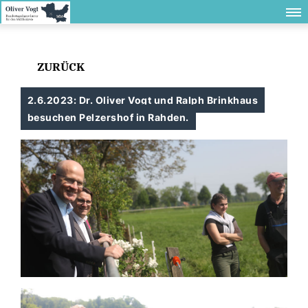
ZURÜCK
2.6.2023: Dr. Oliver Vogt und Ralph Brinkhaus
besuchen Pelzershof in Rahden.