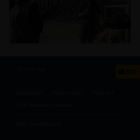
Dr. Oliver Vogt
IMPRESSUM
DATENSCHUTZ
KONTAKT
CDU Minden-Lübbecke
CDU Deutschlands