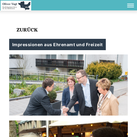
ZURÜCK
Impressionen aus Ehrenamt und Freizeit