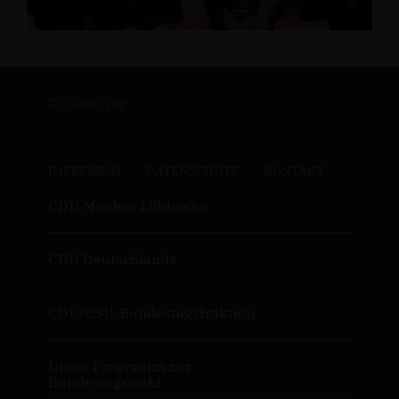
Dr. Oliver Vogt
IMPRESSUM
DATENSCHUTZ
KONTAKT
CDU Minden-Lübbecke
CDU Deutschlands
CDU/CSU-Bundestagsfraktion
Unser Programm zur
Bundestagswahl