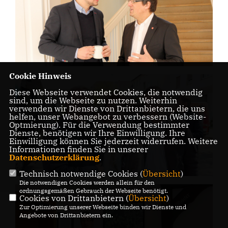
Cookie Hinweis
Diese Webseite verwendet Cookies, die notwendig
sind, um die Webseite zu nutzen. Weiterhin
verwenden wir Dienste von Drittanbietern, die uns
helfen, unser Webangebot zu verbessern (Website-
Optmierung). Für die Verwendung bestimmter
Dienste, benötigen wir Ihre Einwilligung. Ihre
Einwilligung können Sie jederzeit widerrufen. Weitere
Informationen finden Sie in unserer
Datenschutzerklärung
.
Technisch notwendige Cookies (
Übersicht
)
Die notwendigen Cookies werden allein für den
ordnungsgemäßen Gebrauch der Webseite benötigt.
Cookies von Drittanbietern (
Übersicht
)
Zur Optimierung unserer Webseite binden wir Dienste und
Angebote von Drittanbietern ein.