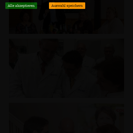
Alle akzeptieren
Auswahl speichern