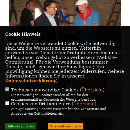
Cookie Hinweis
Diese Webseite verwendet Cookies, die notwendig
sind, um die Webseite zu nutzen. Weiterhin
verwenden wir Dienste von Drittanbietern, die uns
helfen, unser Webangebot zu verbessern (Website-
Optmierung). Für die Verwendung bestimmter
Dienste, benötigen wir Ihre Einwilligung. Ihre
Einwilligung können Sie jederzeit widerrufen. Weitere
Informationen finden Sie in unserer
Datenschutzerklärung
.
Technisch notwendige Cookies (
Übersicht
)
Die notwendigen Cookies werden allein für den
ordnungsgemäßen Gebrauch der Webseite benötigt.
Cookies von Drittanbietern (
Übersicht
)
Zur Optimierung unserer Webseite binden wir Dienste und
Angebote von Drittanbietern ein.
Alle akzeptieren
Auswahl speichern