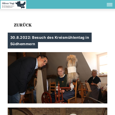
ZURÜCK
30.8.2022: Besuch des Kreismühlentag in
Südhemmern