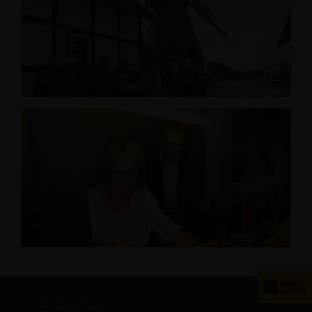
Dr. Oliver Vogt