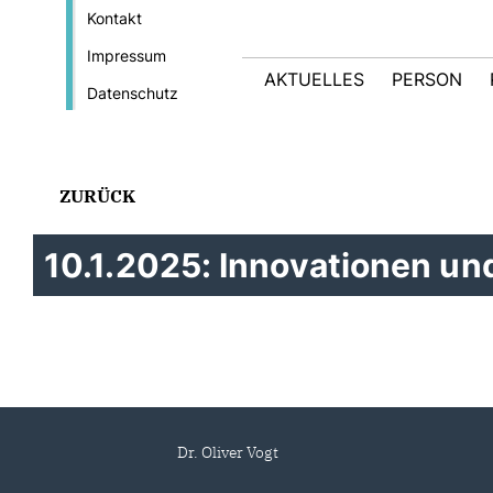
Kontakt
Impressum
AKTUELLES
PERSON
Datenschutz
ZURÜCK
10.1.2025: Innovationen un
Dr. Oliver Vogt