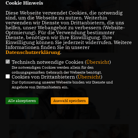
Cookie Hinweis
Diese Webseite verwendet Cookies, die notwendig
sind, um die Webseite zu nutzen. Weiterhin
verwenden wir Dienste von Drittanbietern, die uns
helfen, unser Webangebot zu verbessern (Website-
Optmierung). Für die Verwendung bestimmter
Dienste, benötigen wir Ihre Einwilligung. Ihre
Einwilligung können Sie jederzeit widerrufen. Weitere
Informationen finden Sie in unserer
Datenschutzerklärung
.
Technisch notwendige Cookies (
Übersicht
)
Die notwendigen Cookies werden allein für den
ordnungsgemäßen Gebrauch der Webseite benötigt.
Cookies von Drittanbietern (
Übersicht
)
Zur Optimierung unserer Webseite binden wir Dienste und
Angebote von Drittanbietern ein.
Alle akzeptieren
Auswahl speichern