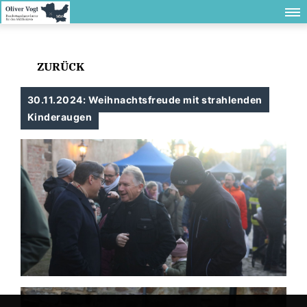
ZURÜCK
30.11.2024: Weihnachtsfreude mit strahlenden
Kinderaugen