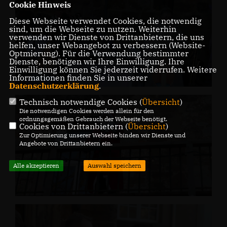
Cookie Hinweis
Diese Webseite verwendet Cookies, die notwendig
sind, um die Webseite zu nutzen. Weiterhin
verwenden wir Dienste von Drittanbietern, die uns
helfen, unser Webangebot zu verbessern (Website-
Optmierung). Für die Verwendung bestimmter
Dienste, benötigen wir Ihre Einwilligung. Ihre
Einwilligung können Sie jederzeit widerrufen. Weitere
Informationen finden Sie in unserer
Datenschutzerklärung
.
Technisch notwendige Cookies (
Übersicht
)
Die notwendigen Cookies werden allein für den
ordnungsgemäßen Gebrauch der Webseite benötigt.
Cookies von Drittanbietern (
Übersicht
)
Zur Optimierung unserer Webseite binden wir Dienste und
Angebote von Drittanbietern ein.
Alle akzeptieren
Auswahl speichern