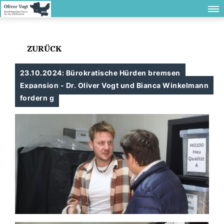
ZURÜCK
23.10.2024: Bürokratische Hürden bremsen
Expansion - Dr. Oliver Vogt und Bianca Winkelmann
fordern g