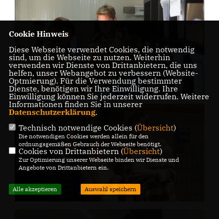
Cookie Hinweis
Diese Webseite verwendet Cookies, die notwendig
sind, um die Webseite zu nutzen. Weiterhin
verwenden wir Dienste von Drittanbietern, die uns
helfen, unser Webangebot zu verbessern (Website-
Optmierung). Für die Verwendung bestimmter
Dienste, benötigen wir Ihre Einwilligung. Ihre
Einwilligung können Sie jederzeit widerrufen. Weitere
Informationen finden Sie in unserer
Datenschutzerklärung
.
Technisch notwendige Cookies (
Übersicht
)
Die notwendigen Cookies werden allein für den
ordnungsgemäßen Gebrauch der Webseite benötigt.
Cookies von Drittanbietern (
Übersicht
)
Zur Optimierung unserer Webseite binden wir Dienste und
Angebote von Drittanbietern ein.
Alle akzeptieren
Auswahl speichern