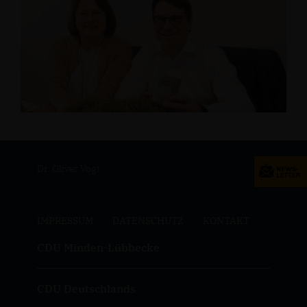
Dr. Oliver Vogt
IMPRESSUM
DATENSCHUTZ
KONTAKT
CDU Minden-Lübbecke
CDU Deutschlands