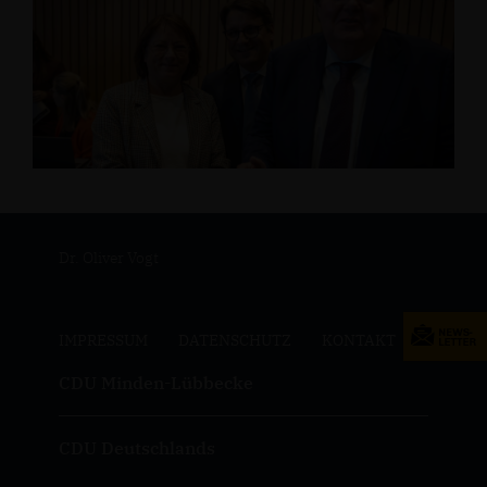
Dr. Oliver Vogt
IMPRESSUM
DATENSCHUTZ
KONTAKT
CDU Minden-Lübbecke
CDU Deutschlands