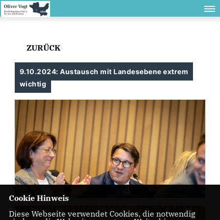
ZURÜCK
9.10.2024: Austausch mit Landesebene extrem
wichtig
Cookie Hinweis
Diese Webseite verwendet Cookies, die notwendig