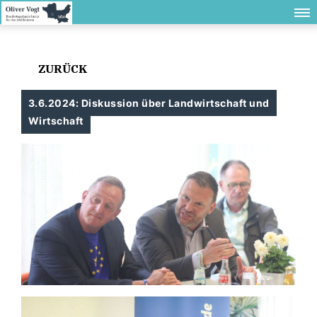
ZURÜCK
3.6.2024: Diskussion über Landwirtschaft und
Wirtschaft