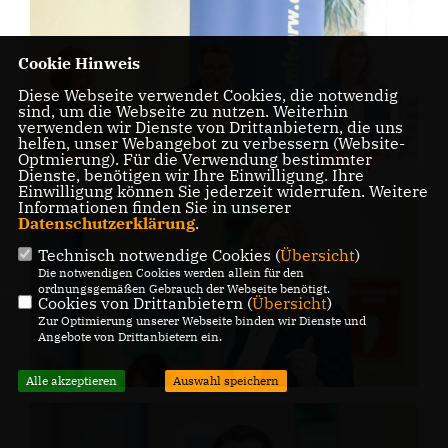
Cookie Hinweis
Diese Webseite verwendet Cookies, die notwendig
sind, um die Webseite zu nutzen. Weiterhin
verwenden wir Dienste von Drittanbietern, die uns
helfen, unser Webangebot zu verbessern (Website-
Optmierung). Für die Verwendung bestimmter
Dienste, benötigen wir Ihre Einwilligung. Ihre
Einwilligung können Sie jederzeit widerrufen. Weitere
Informationen finden Sie in unserer
Datenschutzerklärung
.
Technisch notwendige Cookies (
Übersicht
)
Die notwendigen Cookies werden allein für den
ordnungsgemäßen Gebrauch der Webseite benötigt.
Cookies von Drittanbietern (
Übersicht
)
Zur Optimierung unserer Webseite binden wir Dienste und
Angebote von Drittanbietern ein.
Alle akzeptieren
Auswahl speichern