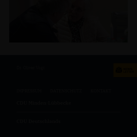
Dr. Oliver Vogt
IMPRESSUM
DATENSCHUTZ
KONTAKT
CDU Minden-Lübbecke
CDU Deutschlands