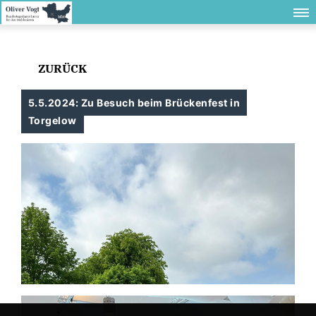
ZURÜCK
5.5.2024: Zu Besuch beim Brückenfest in
Torgelow