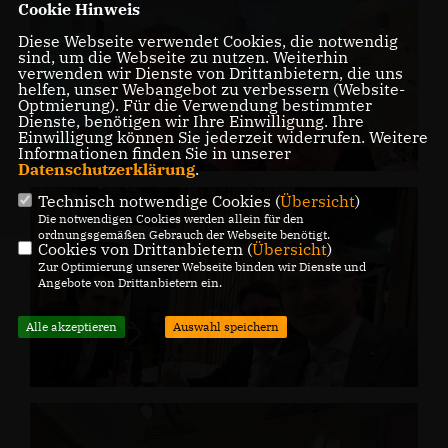
Cookie Hinweis
Diese Webseite verwendet Cookies, die notwendig
sind, um die Webseite zu nutzen. Weiterhin
verwenden wir Dienste von Drittanbietern, die uns
helfen, unser Webangebot zu verbessern (Website-
Optmierung). Für die Verwendung bestimmter
Dienste, benötigen wir Ihre Einwilligung. Ihre
Einwilligung können Sie jederzeit widerrufen. Weitere
Informationen finden Sie in unserer
Datenschutzerklärung
.
Technisch notwendige Cookies (
Übersicht
)
Die notwendigen Cookies werden allein für den
ordnungsgemäßen Gebrauch der Webseite benötigt.
Cookies von Drittanbietern (
Übersicht
)
Zur Optimierung unserer Webseite binden wir Dienste und
Angebote von Drittanbietern ein.
Alle akzeptieren
Auswahl speichern