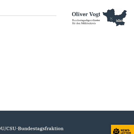
U/CSU-Bundestagsfraktion