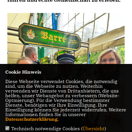
Cookie Hinweis
Diese Webseite verwendet Cookies, die notwendig
sind, um die Webseite zu nutzen. Weiterhin
verwenden wir Dienste von Drittanbietern, die uns
helfen, unser Webangebot zu verbessern (Website-
Optmierung). Für die Verwendung bestimmter
Dienste, benötigen wir Ihre Einwilligung. Ihre
Einwilligung können Sie jederzeit widerrufen. Weitere
Informationen finden Sie in unserer
Datenschutzerklärung
.
Technisch notwendige Cookies (
Übersicht
)