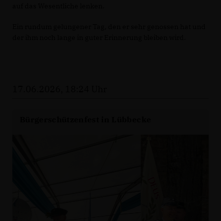
auf das Wesentliche lenken.
Ein rundum gelungener Tag, den er sehr genossen hat und
der ihm noch lange in guter Erinnerung bleiben wird.
17.06.2026, 18:24 Uhr
Bürgerschützenfest in Lübbecke